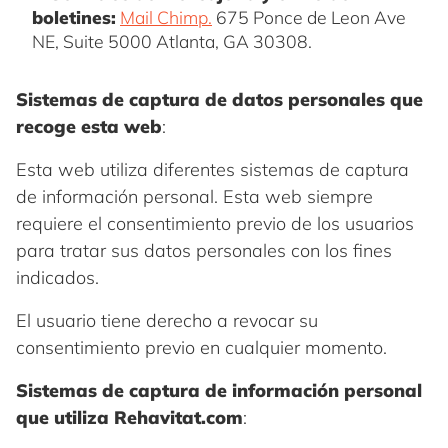
boletines:
Mail Chimp.
675 Ponce de Leon Ave
NE, Suite 5000 Atlanta, GA 30308.
Sistemas de captura de datos personales que
recoge esta web
:
Esta web utiliza diferentes sistemas de captura
de información personal. Esta web siempre
requiere el consentimiento previo de los usuarios
para tratar sus datos personales con los fines
indicados.
El usuario tiene derecho a revocar su
consentimiento previo en cualquier momento.
Sistemas de captura de información personal
que utiliza Rehavitat.com
: