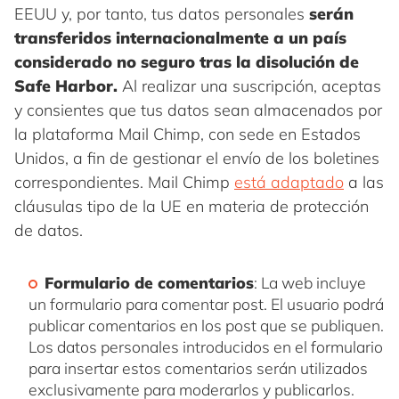
EEUU y, por tanto, tus datos personales
serán
transferidos internacionalmente a un país
considerado no seguro tras la disolución de
Safe Harbor.
Al realizar una suscripción, aceptas
y consientes que tus datos sean almacenados por
la plataforma Mail Chimp, con sede en Estados
Unidos, a fin de gestionar el envío de los boletines
correspondientes. Mail Chimp
está adaptado
a las
cláusulas tipo de la UE en materia de protección
de datos.
Formulario de comentarios
: La web incluye
un formulario para comentar post. El usuario podrá
publicar comentarios en los post que se publiquen.
Los datos personales introducidos en el formulario
para insertar estos comentarios serán utilizados
exclusivamente para moderarlos y publicarlos.