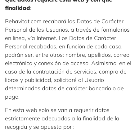
finalidad
:
Rehavitat.com recabará los Datos de Carácter
Personal de los Usuarios, a través de formularios
en línea, vía Internet. Los Datos de Carácter
Personal recabados, en función de cada caso,
podrán ser, entre otros: nombre, apellidos, correo
electrónico y conexión de acceso. Asimismo, en el
caso de la contratación de servicios, compra de
libros y publicidad, solicitaré al Usuario
determinados datos de carácter bancario o de
pago.
En esta web solo se van a requerir datos
estrictamente adecuados a la finalidad de la
recogida y se apuesta por :