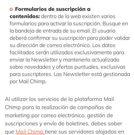
Formularios de suscripción a
contenidos:
dentro de la web existen varios
formularios para activar la suscripción. Busque en
la bandeja de entrada de su email. El usuario
deberá confirmar su suscripción para poder validar
su dirección de correo electrónico. Los datos
facilitados serán utilizados exclusivamente para
enviar la Newsletter y mantenerlo actualizado
sobre novedades y ofertas puntuales, exclusivas
para suscriptores. Las Newsletter está gestionada
por Mail Chimp.
Al utilizar los servicios de la plataforma Mail
Chimp para la realización de campañas de
marketing por correo electrónico, gestión de
suscripciones y envío de boletines, debes saber
que
Mail Chimp
tiene sus servidores alojados en