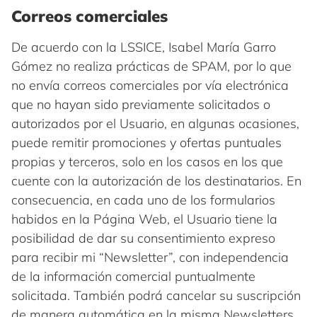
Correos comerciales
De acuerdo con la LSSICE, Isabel María Garro
Gómez no realiza prácticas de SPAM, por lo que
no envía correos comerciales por vía electrónica
que no hayan sido previamente solicitados o
autorizados por el Usuario, en algunas ocasiones,
puede remitir promociones y ofertas puntuales
propias y terceros, solo en los casos en los que
cuente con la autorización de los destinatarios. En
consecuencia, en cada uno de los formularios
habidos en la Página Web, el Usuario tiene la
posibilidad de dar su consentimiento expreso
para recibir mi “Newsletter”, con independencia
de la información comercial puntualmente
solicitada. También podrá cancelar su suscripción
de manera automática en la misma Newsletters.