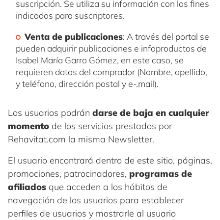
suscripción. Se utiliza su información con los fines
indicados para suscriptores.
Venta de publicaciones
: A través del portal se
pueden adquirir publicaciones e infoproductos de
Isabel María Garro Gómez, en este caso, se
requieren datos del comprador (Nombre, apellido,
y teléfono, dirección postal y e-.mail).
Los usuarios podrán
darse de baja en cualquier
momento
de los servicios prestados por
Rehavitat.com la misma Newsletter.
El usuario encontrará dentro de este sitio, páginas,
promociones, patrocinadores,
programas de
afiliados
que acceden a los hábitos de
navegación de los usuarios para establecer
perfiles de usuarios y mostrarle al usuario