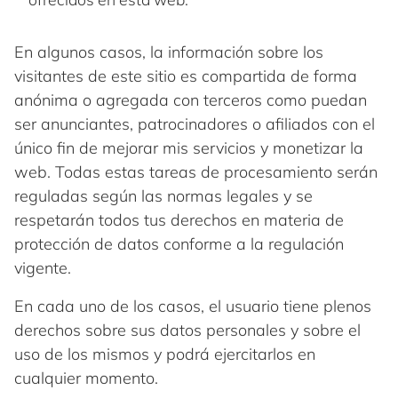
En algunos casos, la información sobre los
visitantes de este sitio es compartida de forma
anónima o agregada con terceros como puedan
ser anunciantes, patrocinadores o afiliados con el
único fin de mejorar mis servicios y monetizar la
web. Todas estas tareas de procesamiento serán
reguladas según las normas legales y se
respetarán todos tus derechos en materia de
protección de datos conforme a la regulación
vigente.
En cada uno de los casos, el usuario tiene plenos
derechos sobre sus datos personales y sobre el
uso de los mismos y podrá ejercitarlos en
cualquier momento.