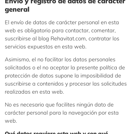
Envío y registro de datos de carácter
general
El envío de datos de carácter personal en esta
web es obligatorio para contactar, comentar,
suscribirse al blog Rehavitat.com, contratar los
servicios expuestos en esta web.
Asimismo, el no facilitar los datos personales
solicitados o el no aceptar la presente política de
protección de datos supone la imposibilidad de
suscribirse a contenidos y procesar las solicitudes
realizadas en esta web.
No es necesario que facilites ningún dato de
carácter personal para la navegación por esta
web.
Qué datos requiere esta web y con qué