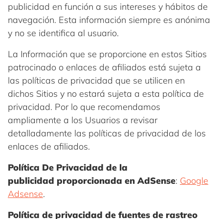
publicidad en función a sus intereses y hábitos de
navegación. Esta información siempre es anónima
y no se identifica al usuario.
La Información que se proporcione en estos Sitios
patrocinado o enlaces de afiliados está sujeta a
las políticas de privacidad que se utilicen en
dichos Sitios y no estará sujeta a esta política de
privacidad. Por lo que recomendamos
ampliamente a los Usuarios a revisar
detalladamente las políticas de privacidad de los
enlaces de afiliados.
Política De Privacidad de la
publicidad proporcionada en AdSense
:
Google
Adsense
.
Política de privacidad de fuentes de rastreo