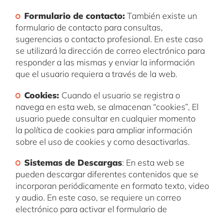
Formulario de contacto:
También existe un
formulario de contacto para consultas,
sugerencias o contacto profesional. En este caso
se utilizará la dirección de correo electrónico para
responder a las mismas y enviar la información
que el usuario requiera a través de la web.
Cookies:
Cuando el usuario se registra o
navega en esta web, se almacenan “cookies”, El
usuario puede consultar en cualquier momento
la política de cookies para ampliar información
sobre el uso de cookies y como desactivarlas.
Sistemas de Descargas
: En esta web se
pueden descargar diferentes contenidos que se
incorporan periódicamente en formato texto, video
y audio. En este caso, se requiere un correo
electrónico para activar el formulario de