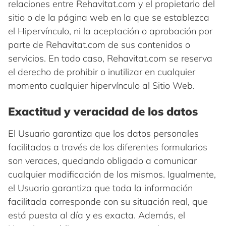
relaciones entre Rehavitat.com y el propietario del
sitio o de la página web en la que se establezca
el Hipervínculo, ni la aceptación o aprobación por
parte de Rehavitat.com de sus contenidos o
servicios. En todo caso, Rehavitat.com se reserva
el derecho de prohibir o inutilizar en cualquier
momento cualquier hipervínculo al Sitio Web.
Exactitud y veracidad de los datos
El Usuario garantiza que los datos personales
facilitados a través de los diferentes formularios
son veraces, quedando obligado a comunicar
cualquier modificación de los mismos. Igualmente,
el Usuario garantiza que toda la información
facilitada corresponde con su situación real, que
está puesta al día y es exacta. Además, el