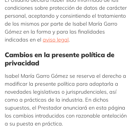
condiciones sobre protección de datos de carácter
personal, aceptando y consintiendo el tratamiento
de los mismos por parte de Isabel María Garro
Gómez en la forma y para las finalidades
indicadas en el
aviso legal
.
Cambios en la presente política de
privacidad
Isabel María Garro Gómez se reserva el derecho a
modificar la presente política para adaptarla a
novedades legislativas o jurisprudenciales, así
como a prácticas de la industria. En dichos
supuestos, el Prestador anunciará en esta página
los cambios introducidos con razonable antelación
a su puesta en práctica.