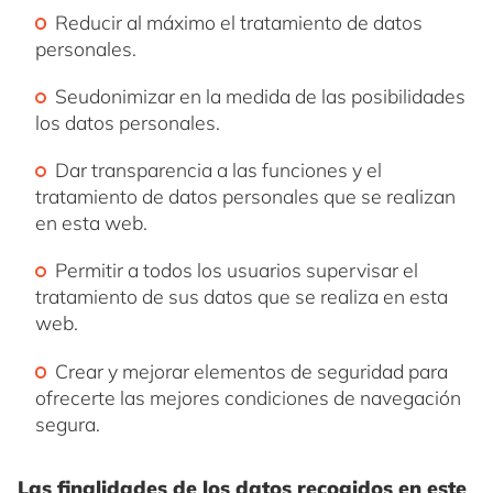
Reducir al máximo el tratamiento de datos
personales.
Seudonimizar en la medida de las posibilidades
los datos personales.
Dar transparencia a las funciones y el
tratamiento de datos personales que se realizan
en esta web.
Permitir a todos los usuarios supervisar el
tratamiento de sus datos que se realiza en esta
web.
Crear y mejorar elementos de seguridad para
ofrecerte las mejores condiciones de navegación
segura.
Las finalidades de los datos recogidos en este