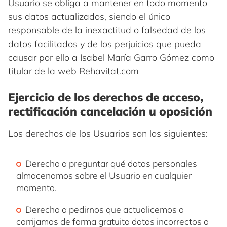
Usuario se obliga a mantener en todo momento
sus datos actualizados, siendo el único
responsable de la inexactitud o falsedad de los
datos facilitados y de los perjuicios que pueda
causar por ello a Isabel María Garro Gómez como
titular de la web Rehavitat.com
Ejercicio de los derechos de acceso,
rectificación cancelación u oposición
Los derechos de los Usuarios son los siguientes:
Derecho a preguntar qué datos personales
almacenamos sobre el Usuario en cualquier
momento.
Derecho a pedirnos que actualicemos o
corrijamos de forma gratuita datos incorrectos o