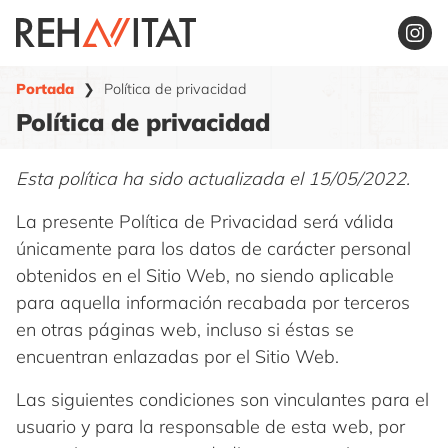
Saltar
al
contenido
Portada
❯
Política de privacidad
Política de privacidad
Esta política ha sido actualizada el 15/05/2022.
La presente Política de Privacidad será válida
únicamente para los datos de carácter personal
obtenidos en el Sitio Web, no siendo aplicable
para aquella información recabada por terceros
en otras páginas web, incluso si éstas se
encuentran enlazadas por el Sitio Web.
Las siguientes condiciones son vinculantes para el
usuario y para la responsable de esta web, por