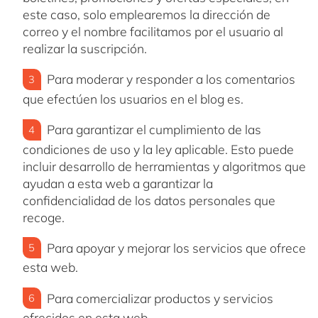
este caso, solo emplearemos la dirección de
correo y el nombre facilitamos por el usuario al
realizar la suscripción.
Para moderar y responder a los comentarios
que efectúen los usuarios en el blog es.
Para garantizar el cumplimiento de las
condiciones de uso y la ley aplicable. Esto puede
incluir desarrollo de herramientas y algoritmos que
ayudan a esta web a garantizar la
confidencialidad de los datos personales que
recoge.
Para apoyar y mejorar los servicios que ofrece
esta web.
Para comercializar productos y servicios
ofrecidos en esta web.