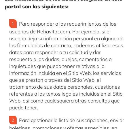
portal son las siguientes:
Para responder a los requerimientos de los
usuarios de Rehavitat.com. Por ejemplo, si el
usuario deja su información personal en alguno de
los formularios de contacto, podemos utilizar esos
datos para responder a tu solicitud y dar
respuesta a las dudas, quejas, comentarios o
inquietudes que pueda tener relativas a la
información incluida en el Sitio Web, los servicios
que se prestan a través del Sitio Web, el
tratamiento de sus datos personales, cuestiones
referentes a los textos legales incluidos en el Sitio
Web, así como cualesquiera otras consultas que
pueda tener.
Para gestionar la lista de suscripciones, enviar
boletines, promociones y ofertas especiales, en