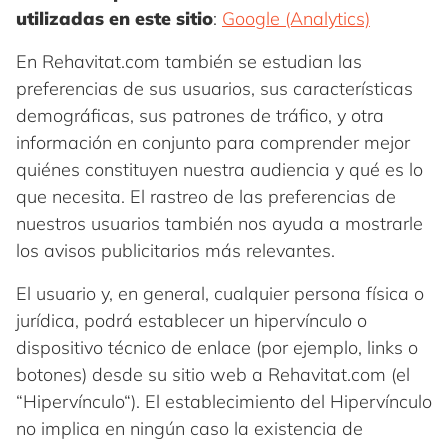
utilizadas en este sitio
:
Google (Analytics)
En Rehavitat.com también se estudian las
preferencias de sus usuarios, sus características
demográficas, sus patrones de tráfico, y otra
información en conjunto para comprender mejor
quiénes constituyen nuestra audiencia y qué es lo
que necesita. El rastreo de las preferencias de
nuestros usuarios también nos ayuda a mostrarle
los avisos publicitarios más relevantes.
El usuario y, en general, cualquier persona física o
jurídica, podrá establecer un hipervínculo o
dispositivo técnico de enlace (por ejemplo, links o
botones) desde su sitio web a Rehavitat.com (el
“Hipervínculo“). El establecimiento del Hipervínculo
no implica en ningún caso la existencia de