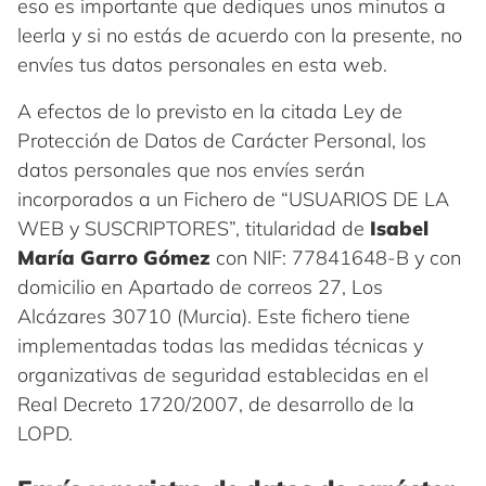
eso es importante que dediques unos minutos a
leerla y si no estás de acuerdo con la presente, no
envíes tus datos personales en esta web.
A efectos de lo previsto en la citada Ley de
Protección de Datos de Carácter Personal, los
datos personales que nos envíes serán
incorporados a un Fichero de “USUARIOS DE LA
WEB y SUSCRIPTORES”, titularidad de
Isabel
María Garro Gómez
con NIF: 77841648-B y con
domicilio en Apartado de correos 27, Los
Alcázares 30710 (Murcia). Este fichero tiene
implementadas todas las medidas técnicas y
organizativas de seguridad establecidas en el
Real Decreto 1720/2007, de desarrollo de la
LOPD.