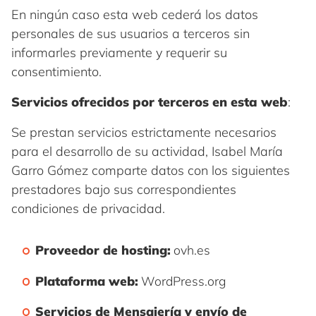
En ningún caso esta web cederá los datos
personales de sus usuarios a terceros sin
informarles previamente y requerir su
consentimiento.
Servicios ofrecidos por terceros en esta web
:
Se prestan servicios estrictamente necesarios
para el desarrollo de su actividad, Isabel María
Garro Gómez comparte datos con los siguientes
prestadores bajo sus correspondientes
condiciones de privacidad.
Proveedor de hosting:
ovh.es
Plataforma web:
WordPress.org
Servicios de Mensajería y envío de