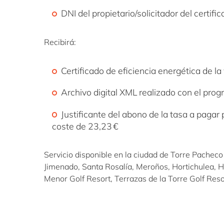
DNI del propietario/solicitador del certifi
Recibirá:
Certificado de eficiencia energética de l
Archivo digital XML realizado con el prog
Justificante del abono de la tasa a pagar 
coste de 23,23 €
Servicio disponible en la ciudad de Torre Pacheco
Jimenado, Santa Rosalía, Meroños, Hortichulea,
Menor Golf Resort, Terrazas de la Torre Golf Reso