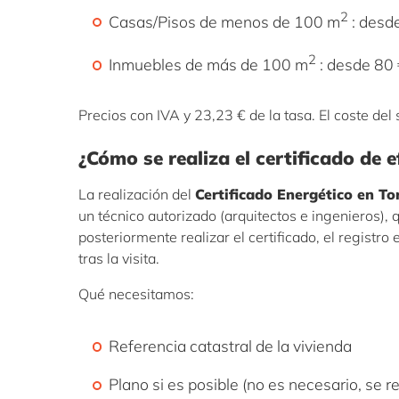
2
Casas/Pisos de menos de 100 m
: desd
2
Inmuebles de más de 100 m
: desde 80
Precios con IVA y 23,23 € de la tasa. El coste del
¿Cómo se realiza el certificado de e
La realización del
Certificado Energético en T
un técnico autorizado (arquitectos e ingenieros), q
posteriormente realizar el certificado, el registro
tras la visita.
Qué necesitamos:
Referencia catastral de la vivienda
Plano si es posible (no es necesario, se 