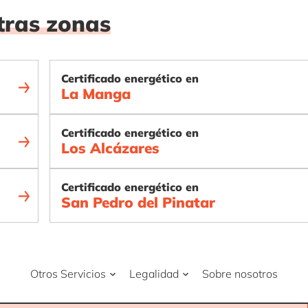
tras zonas
Certificado energético en
La Manga
Certificado energético en
Los Alcázares
Certificado energético en
San Pedro del Pinatar
Otros Servicios
Legalidad
Sobre nosotros