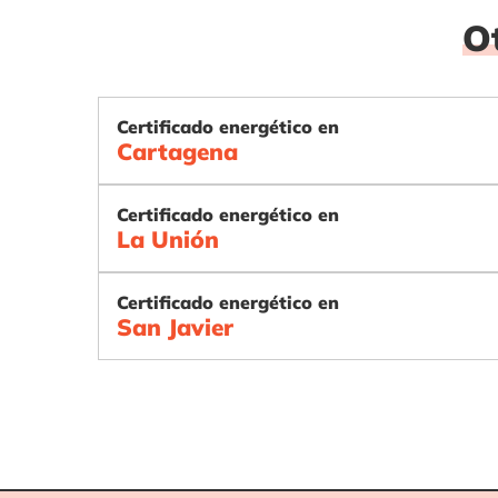
O
Certificado energético en
Cartagena
Certificado energético en
La Unión
Certificado energético en
San Javier