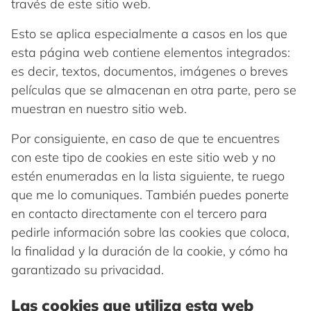
través de este sitio web.
Esto se aplica especialmente a casos en los que
esta página web contiene elementos integrados:
es decir, textos, documentos, imágenes o breves
películas que se almacenan en otra parte, pero se
muestran en nuestro sitio web.
Por consiguiente, en caso de que te encuentres
con este tipo de cookies en este sitio web y no
estén enumeradas en la lista siguiente, te ruego
que me lo comuniques. También puedes ponerte
en contacto directamente con el tercero para
pedirle información sobre las cookies que coloca,
la finalidad y la duración de la cookie, y cómo ha
garantizado su privacidad.
Las cookies que utiliza esta web