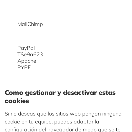
MailChimp
PayPal
TSe9a623
Apache
PYPF
Como gestionar y desactivar estas
cookies
Si no deseas que los sitios web pongan ninguna
cookie en tu equipo, puedes adaptar la
configuración del navegador de modo que se te