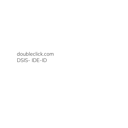
doubleclick.com
DSIS- IDE-ID