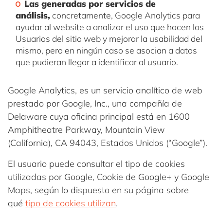
Las generadas por servicios de
análisis,
concretamente, Google Analytics para
ayudar al website a analizar el uso que hacen los
Usuarios del sitio web y mejorar la usabilidad del
mismo, pero en ningún caso se asocian a datos
que pudieran llegar a identificar al usuario.
Google Analytics, es un servicio analítico de web
prestado por Google, Inc., una compañía de
Delaware cuya oficina principal está en 1600
Amphitheatre Parkway, Mountain View
(California), CA 94043, Estados Unidos (“Google”).
El usuario puede consultar el tipo de cookies
utilizadas por Google, Cookie de Google+ y Google
Maps, según lo dispuesto en su página sobre
qué
tipo de cookies utilizan
.