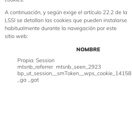
A continuación, y según exige el artículo 22.2 de la
LSSI se detallan las cookies que pueden instalarse
habitualmente durante la navegación por este
sitio web:
NOMBRE
Propia: Session
mtsnb_referrer mtsnb_seen_2923
bp_ut_session__smToken__wps_cookie_141
_ga _gat