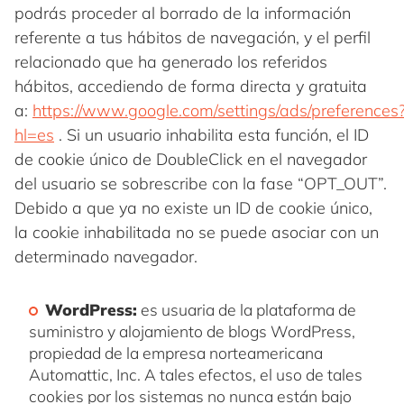
podrás proceder al borrado de la información
referente a tus hábitos de navegación, y el perfil
relacionado que ha generado los referidos
hábitos, accediendo de forma directa y gratuita
a:
https://www.google.com/settings/ads/preferences
hl=es
. Si un usuario inhabilita esta función, el ID
de cookie único de DoubleClick en el navegador
del usuario se sobrescribe con la fase “OPT_OUT”.
Debido a que ya no existe un ID de cookie único,
la cookie inhabilitada no se puede asociar con un
determinado navegador.
WordPress:
es usuaria de la plataforma de
suministro y alojamiento de blogs WordPress,
propiedad de la empresa norteamericana
Automattic, Inc. A tales efectos, el uso de tales
cookies por los sistemas no nunca están bajo