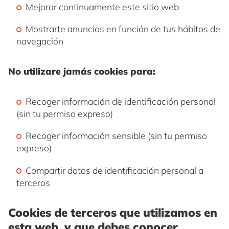
Mejorar continuamente este sitio web
Mostrarte anuncios en función de tus hábitos de
navegación
No utilizare jamás cookies para:
Recoger información de identificación personal
(sin tu permiso expreso)
Recoger información sensible (sin tu permiso
expreso)
Compartir datos de identificación personal a
terceros
Cookies de terceros que utilizamos en
esta web y que debes conocer