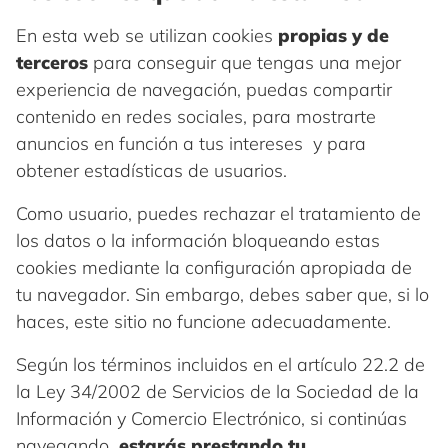
En esta web se utilizan cookies
propias y de
terceros
para conseguir que tengas una mejor
experiencia de navegación, puedas compartir
contenido en redes sociales, para mostrarte
anuncios en función a tus intereses y para
obtener estadísticas de usuarios.
Como usuario, puedes rechazar el tratamiento de
los datos o la información bloqueando estas
cookies mediante la configuración apropiada de
tu navegador. Sin embargo, debes saber que, si lo
haces, este sitio no funcione adecuadamente.
Según los términos incluidos en el artículo 22.2 de
la Ley 34/2002 de Servicios de la Sociedad de la
Información y Comercio Electrónico, si continúas
navegando
, estarás prestando tu