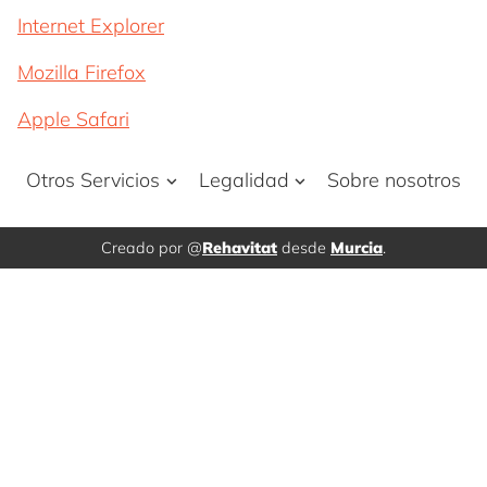
Internet Explorer
Mozilla Firefox
Apple Safari
Otros Servicios
Legalidad
Sobre nosotros
Creado por @
Rehavitat
desde
Murcia
.