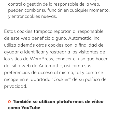
control o gestión de la responsable de la web,
pueden cambiar su función en cualquier momento,
y entrar cookies nuevas.
Estas cookies tampoco reportan al responsable
de este web beneficio alguno. Automattic, Inc.,
utiliza además otras cookies con la finalidad de
ayudar a identificar y rastrear a los visitantes de
los sitios de WordPress, conocer el uso que hacen
del sitio web de Automattic, así como sus
preferencias de acceso al mismo, tal y como se
recoge en el apartado “Cookies” de su política de
privacidad.
También se utilizan plataformas de vídeo
como YouTube