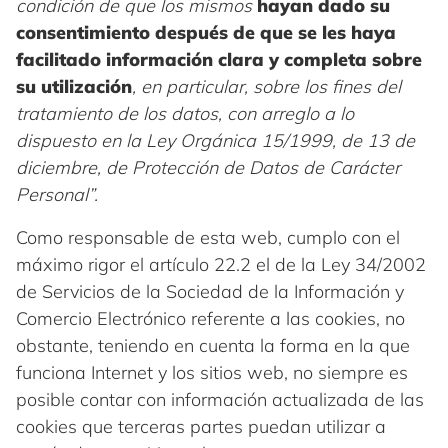
condición de que los mismos
hayan dado su
consentimiento después de que se les haya
facilitado información clara y completa sobre
su utilización
, en particular, sobre los fines del
tratamiento de los datos, con arreglo a lo
dispuesto en la Ley Orgánica 15/1999, de 13 de
diciembre, de Protección de Datos de Carácter
Personal”.
Como responsable de esta web, cumplo con el
máximo rigor el artículo 22.2 el de la Ley 34/2002
de Servicios de la Sociedad de la Información y
Comercio Electrónico referente a las cookies, no
obstante, teniendo en cuenta la forma en la que
funciona Internet y los sitios web, no siempre es
posible contar con información actualizada de las
cookies que terceras partes puedan utilizar a