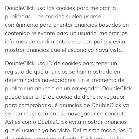
DoubleClick usa las cookies para mejorar la
publicidad. Las cookies suelen usarse
comúnmente para orientar anuncios basados en
contenido relevante para un usuario, mejorar los
informes de rendimiento de la campaña y evitar
mostrar anuncios que el usuario ya haya visto.
DoubleClick usa ID de cookies para tener un
registro de qué anuncios se han mostrado en
determinados navegadores. En el momento de
publicar un anuncio en un navegador, DoubleClick
puede usar el ID de cookie de dicho navegador
para comprobar qué anuncios de DoubleClick ya
se han mostrado en ese navegador en concreto.
Así es como DoubleClick evita mostrar anuncios
que el usuario ya ha visto. Del mismo modo, los ID
de cookies permiten a DoubleClick registrar las