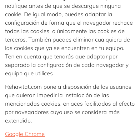
notifique antes de que se descargue ninguna
cookie. De igual modo, puedes adaptar la
configuración de forma que el navegador rechace
todas las cookies, o únicamente las cookies de
terceros. También puedes eliminar cualquiera de
las cookies que ya se encuentren en tu equipo.
Ten en cuenta que tendrás que adaptar por
separado la configuración de cada navegador y
equipo que utilices.
Rehavitat.com pone a disposición de los usuarios
que quieran impedir la instalación de las
mencionadas cookies, enlaces facilitados al efecto
por navegadores cuyo uso se considera más
extendido:
Google Chrome