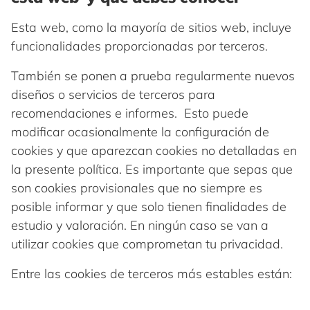
Esta web, como la mayoría de sitios web, incluye
funcionalidades proporcionadas por terceros.
También se ponen a prueba regularmente nuevos
diseños o servicios de terceros para
recomendaciones e informes. Esto puede
modificar ocasionalmente la configuración de
cookies y que aparezcan cookies no detalladas en
la presente política. Es importante que sepas que
son cookies provisionales que no siempre es
posible informar y que solo tienen finalidades de
estudio y valoración. En ningún caso se van a
utilizar cookies que comprometan tu privacidad.
Entre las cookies de terceros más estables están: