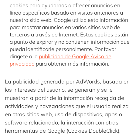
cookies para ayudarnos a ofrecer anuncios en
línea específicos basado en visitas anteriores a
nuestro sitio web. Google utiliza esta información
para mostrar anuncios en varios sitios web de
terceros a través de Internet. Estas cookies están
a punto de expirar y no contienen información que
pueda identificarle personalmente. Por favor
dirígete a la
publicidad de Google Aviso de
privacidad
para obtener más información.
La publicidad generada por AdWords, basada en
los intereses del usuario, se generan y se le
muestran a partir de la información recogida de
actividades y navegaciones que el usuario realiza
en otros sitios web, uso de dispositivos, apps o
software relacionado, la interacción con otras
herramientas de Google (Cookies DoubleClick).