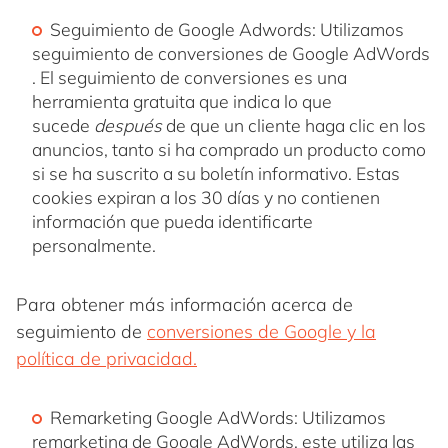
Seguimiento de Google Adwords: Utilizamos
seguimiento de conversiones de Google AdWords
. El seguimiento de conversiones es una
herramienta gratuita que indica lo que
sucede
después
de que un cliente haga clic en los
anuncios, tanto si ha comprado un producto como
si se ha suscrito a su boletín informativo. Estas
cookies expiran a los 30 días y no contienen
información que pueda identificarte
personalmente.
Para obtener más información acerca de
seguimiento de
conversiones de Google y la
política de privacidad.
Remarketing Google AdWords: Utilizamos
remarketing de Google AdWords, este utiliza las