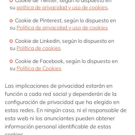
Cookie de Twitter, según lo dispuesto en
su
política de privacidad y uso de cookies
.
Cookie de Pinterest, según lo dispuesto en
su
Política de privacidad y uso de cookies
Cookie de Linkedin, según lo dispuesto en
su
Política de cookies
Cookie de Facebook, según lo dispuesto en
su
Política de Cookies
Las implicaciones de privacidad estarán en
función a cada red social y dependerán de la
configuración de privacidad que ha elegido en
estas redes. En ningún caso, ni el responsable de
esta web ni los anunciantes pueden obtener
información personal identificable de estas
cookies.