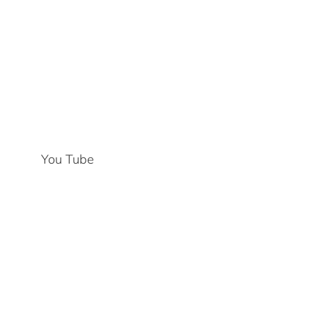
You Tube