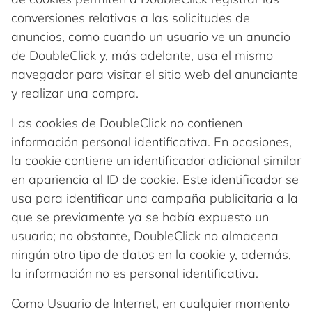
conversiones relativas a las solicitudes de
anuncios, como cuando un usuario ve un anuncio
de DoubleClick y, más adelante, usa el mismo
navegador para visitar el sitio web del anunciante
y realizar una compra.
Las cookies de DoubleClick no contienen
información personal identificativa. En ocasiones,
la cookie contiene un identificador adicional similar
en apariencia al ID de cookie. Este identificador se
usa para identificar una campaña publicitaria a la
que se previamente ya se había expuesto un
usuario; no obstante, DoubleClick no almacena
ningún otro tipo de datos en la cookie y, además,
la información no es personal identificativa.
Como Usuario de Internet, en cualquier momento