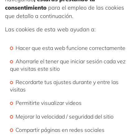
consentimiento
para el empleo de las cookies
que detallo a continuación.
Las cookies de esta web ayudan a:
Hacer que esta web funcione correctamente
Ahorrarle el tener que iniciar sesión cada vez
que visitas este sitio
Recordarte tus ajustes durante y entre las
visitas
Permitirte visualizar videos
Mejorar la velocidad / seguridad del sitio
Compartir páginas en redes sociales