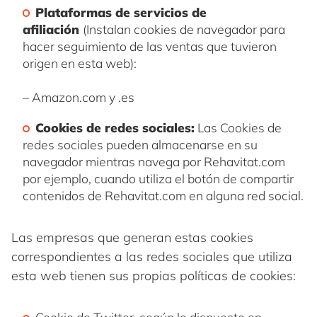
Plataformas de servicios de
afiliación
(Instalan cookies de navegador para
hacer seguimiento de las ventas que tuvieron
origen en esta web):
– Amazon.com y .es
Cookies de redes sociales:
Las Cookies de
redes sociales pueden almacenarse en su
navegador mientras navega por Rehavitat.com
por ejemplo, cuando utiliza el botón de compartir
contenidos de Rehavitat.com en alguna red social.
Las empresas que generan estas cookies
correspondientes a las redes sociales que utiliza
esta web tienen sus propias políticas de cookies: