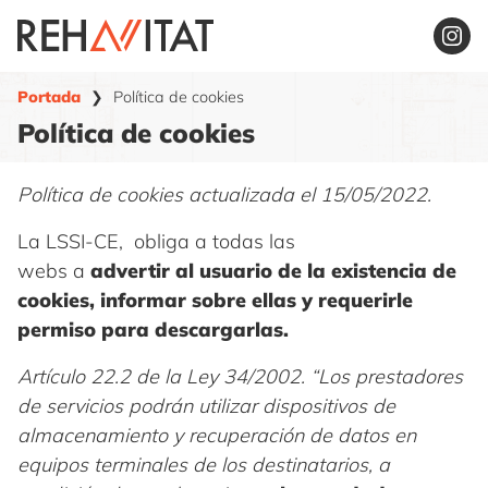
Saltar
al
contenido
Portada
❯
Política de cookies
Política de cookies
Política de cookies actualizada el 15/05/2022.
La LSSI-CE, obliga a todas las
webs a
advertir al usuario de la existencia de
cookies, informar sobre ellas y requerirle
permiso para descargarlas.
Artículo 22.2 de la Ley 34/2002. “Los prestadores
de servicios podrán utilizar dispositivos de
almacenamiento y recuperación de datos en
equipos terminales de los destinatarios, a