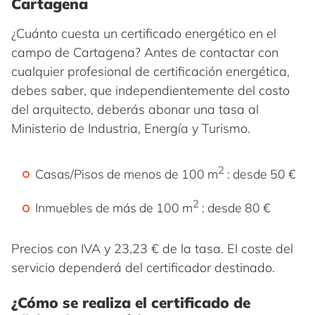
Cartagena
¿Cuánto cuesta un certificado energético en el
campo de Cartagena? Antes de contactar con
cualquier profesional de certificación energética,
debes saber, que independientemente del costo
del arquitecto, deberás abonar una tasa al
Ministerio de Industria, Energía y Turismo.
2
Casas/Pisos de menos de 100 m
: desde 50 €
2
Inmuebles de más de 100 m
: desde 80 €
Precios con IVA y 23,23 € de la tasa. El coste del
servicio dependerá del certificador destinado.
¿Cómo se realiza el certificado de