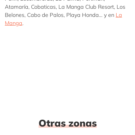
Atamaría, Cobaticas, La Manga Club Resort, Los
Belones, Cabo de Palos, Playa Honda… y en
La
Manga
.
Otras zonas