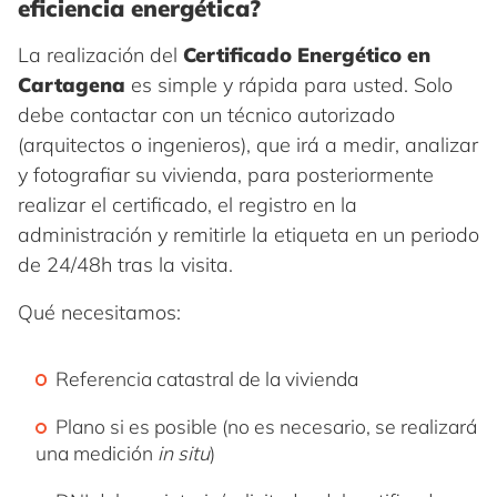
eficiencia energética?
La realización del
Certificado Energético en
Cartagena
es simple y rápida para usted. Solo
debe contactar con un técnico autorizado
(arquitectos o ingenieros), que irá a medir, analizar
y fotografiar su vivienda, para posteriormente
realizar el certificado, el registro en la
administración y remitirle la etiqueta en un periodo
de 24/48h tras la visita.
Qué necesitamos:
Referencia catastral de la vivienda
Plano si es posible (no es necesario, se realizará
una medición
in situ
)