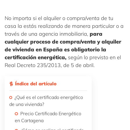
No importa si el alquiler o compra/venta de tu
casa la estás realizando de manera particular o a
través de una agencia inmobiliaria,
para
cualquier proceso de compra/venta y alquiler
de vivienda en España es obligatorio la
certificación energética,
según lo previsto en el
Real Decreto 235/2013, de 5 de abril.
Índice del artículo
¿Qué es el certificado energético
de una vivienda?
Precio Certificado Energético
en Cartagena