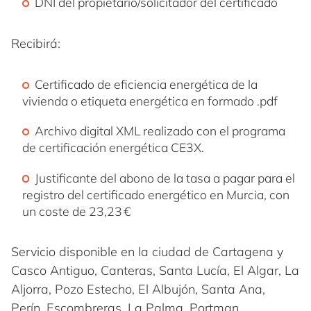
DNI del propietario/solicitador del certificado
Recibirá:
Certificado de eficiencia energética de la
vivienda o etiqueta energética en formado .pdf
Archivo digital XML realizado con el programa
de certificación energética CE3X.
Justificante del abono de la tasa a pagar para el
registro del certificado energético en Murcia, con
un coste de 23,23 €
Servicio disponible en la ciudad de Cartagena y
Casco Antiguo, Canteras, Santa Lucía, El Algar, La
Aljorra, Pozo Estecho, El Albujón, Santa Ana,
Perín, Escombreras, La Palma, Portman,