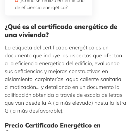
¿Cómo se realiza el certificado
de eficiencia energética?
¿Qué es el certificado energético de
una vivienda?
La etiqueta del certificado energético es un
documento que incluye los aspectos que afectan
a la eficiencia energética del edificio, evaluando
sus deficiencias y mejoras constructivas en
aislamiento, carpinterías, agua caliente sanitaria,
climatización… y detallando en un documento la
calificación obtenida a través de escala de letras
que van desde la A (la más elevada) hasta la letra
G (la más desfavorable).
Precio Certificado Energético en