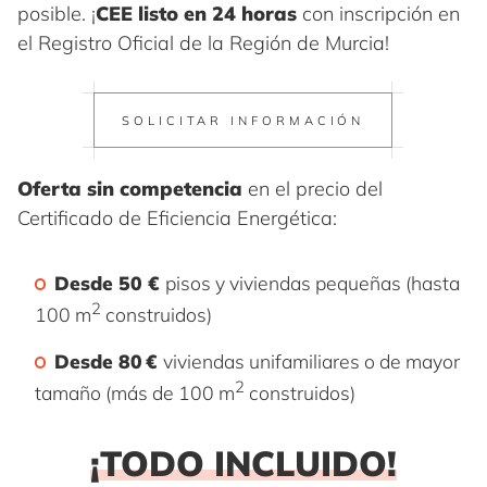
posible. ¡
CEE listo en 24 horas
con inscripción en
el Registro Oficial de la Región de Murcia!
SOLICITAR INFORMACIÓN
Oferta sin competencia
en el precio del
Certificado de Eficiencia Energética:
Desde 50 €
pisos y viviendas pequeñas (hasta
2
100 m
construidos)
Desde 80 €
viviendas unifamiliares o de mayor
2
tamaño (más de 100 m
construidos)
¡TODO INCLUIDO
!