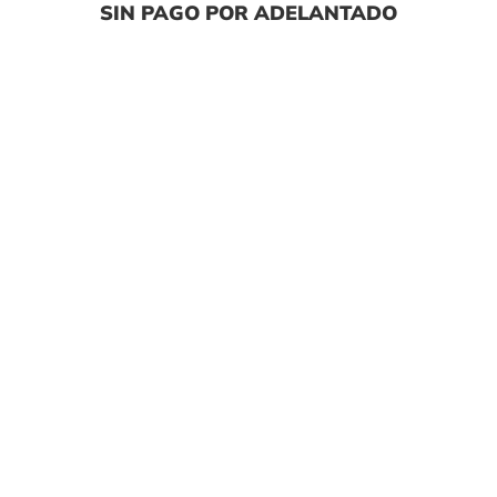
SIN PAGO POR ADELANTADO