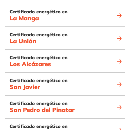
Certificado energético en
La Manga
Certificado energético en
La Unión
Certificado energético en
Los Alcázares
Certificado energético en
San Javier
Certificado energético en
San Pedro del Pinatar
Certificado energético en